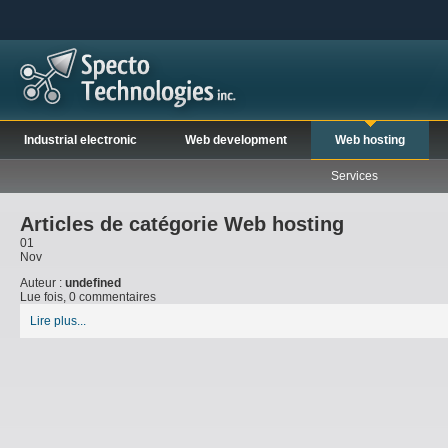
Industrial electronic
Web development
Web hosting
Services
Articles de catégorie Web hosting
01
Nov
Auteur :
undefined
Lue fois, 0 commentaires
Lire plus...