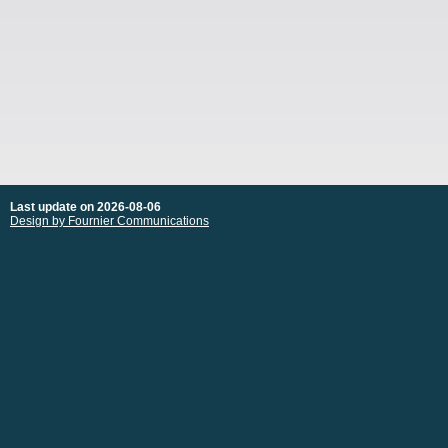
Last update on 2026-08-06
Design by Fournier Communications