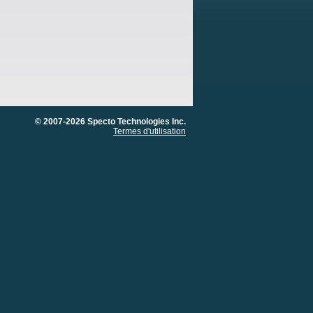
© 2007-2026 Specto Technologies Inc.
Termes d'utilisation