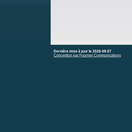
Dernière mise à jour le 2026-08-07
Conception par Fournier Communications