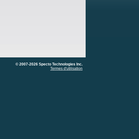
© 2007-2026 Specto Technologies Inc.
Termes d'utilisation