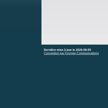
Dernière mise à jour le 2026-08-05
Conception par Fournier Communications