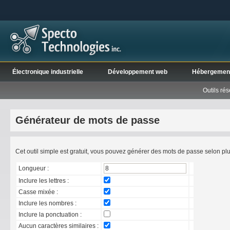
Électronique industrielle
Développement web
Hébergemen
Outils ré
Générateur de mots de passe
Cet outil simple est gratuit, vous pouvez générer des mots de passe selon plu
Longueur :
Inclure les lettres :
Casse mixée :
Inclure les nombres :
Inclure la ponctuation :
Aucun caractères similaires :