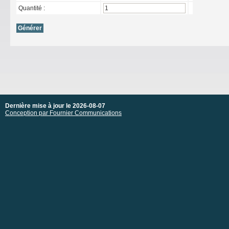
Quantité :
Dernière mise à jour le 2026-08-07
Conception par Fournier Communications