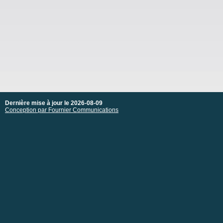
Dernière mise à jour le 2026-08-09
Conception par Fournier Communications