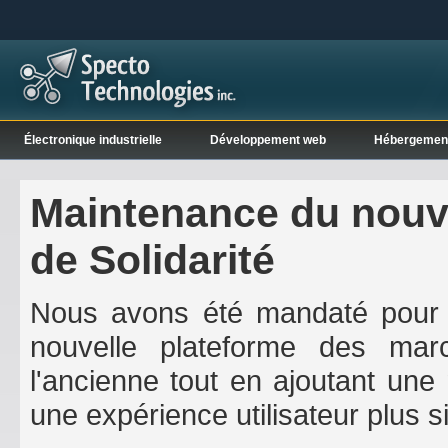
Électronique industrielle
Développement web
Hébergemen
Maintenance du nou
de Solidarité
Nous avons été mandaté pour la
nouvelle plateforme des mar
l'ancienne tout en ajoutant une 
une expérience utilisateur plus s