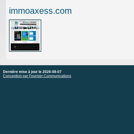
immoaxess.com
Dernière mise à jour le 2026-08-07
Conception par Fournier Communications