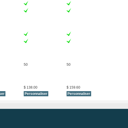
50
50
$ 138.00
$ 159.60