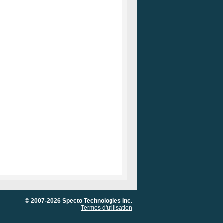
© 2007-2026 Specto Technologies Inc.
Termes d'utilisation